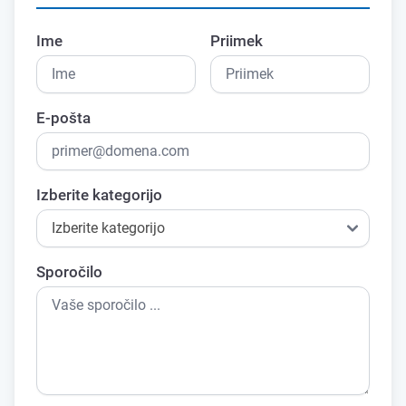
Ime
Priimek
E-pošta
Izberite kategorijo
Sporočilo