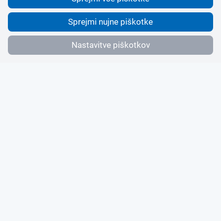
Sprejmi nujne piškotke
Nastavitve piškotkov