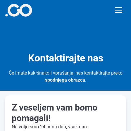
Kontaktirajte nas
Če imate kakršnakoli vprašanja, nas kontaktirajte preko
spodnjega obrazca
.
Z veseljem vam bomo
pomagali!
Na voljo smo 24 ur na dan, vsak dan.