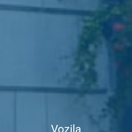
Vozila