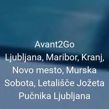
Avant2Go
Ljubljana, Maribor, Kranj,
Novo mesto, Murska
Sobota, Letališče Jožeta
Pučnika Ljubljana