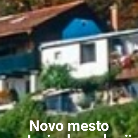
Novo mesto